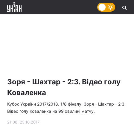
Зоря - Шахтар - 2:3. Відео голу
Коваленка
Кубок України 2017/2018. 1/8 фіналу. Зоря - Шахтар - 2:3.
Відео голу Коваленка на 99 хвилині матчу.
21:08, 25.10.2017