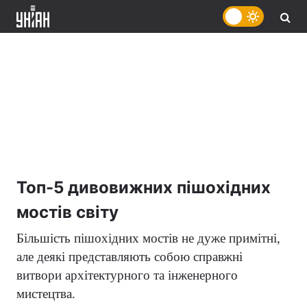
Топ-5 дивовижних пішохідних
мостів світу
Більшість пішохідних мостів не дуже примітні,
але деякі представляють собою справжні
витвори архітектурного та інженерного
мистецтва.