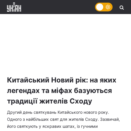
Китайський Новий рік: на яких
легендах та міфах базуються
традиції жителів Сходу
Другий день святкувань Китайського нового року.
Одного з найбільших свят для жителів Сходу. Зазвичай,
його святкують у яскравих шатах, із гучними