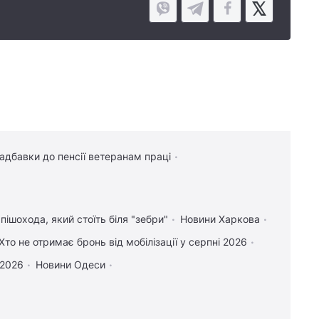
надбавки до пенсії ветеранам праці
пішохода, який стоїть біля "зебри"
Новини Харкова
Хто не отримає бронь від мобілізації у серпні 2026
 2026
Новини Одеси