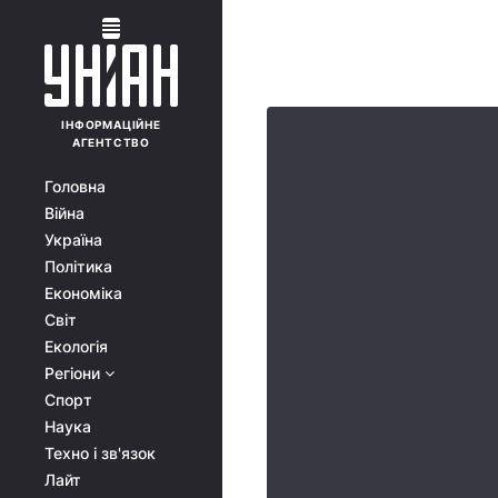
ІНФОРМАЦІЙНЕ
АГЕНТСТВО
Головна
Війна
Україна
Політика
Економіка
Світ
Екологія
Регіони
Спорт
Наука
Техно і зв'язок
Лайт