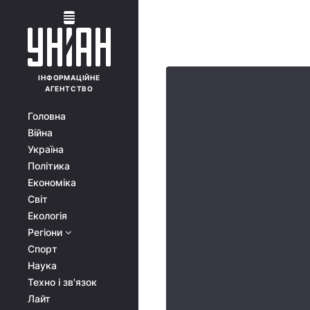
ІНФОРМАЦІЙНЕ
АГЕНТСТВО
Головна
Війна
Україна
Політика
Економіка
Світ
Екологія
Регіони
Спорт
Наука
Техно і зв'язок
Лайт