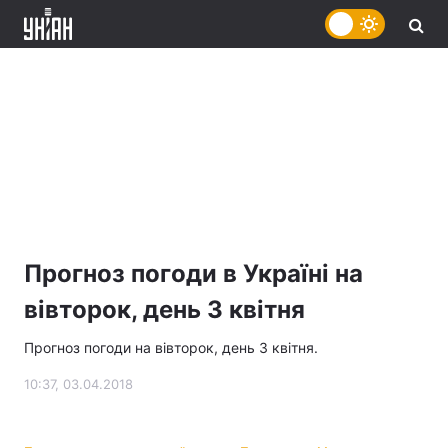
Прогноз погоди в Україні на
вівторок, день 3 квітня
Прогноз погоди на вівторок, день 3 квітня.
10:37, 03.04.2018