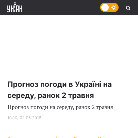
Прогноз погоди в Україні на
середу, ранок 2 травня
Прогноз погоди на
середу
, ранок 2 травня
10:10, 02.05.2018