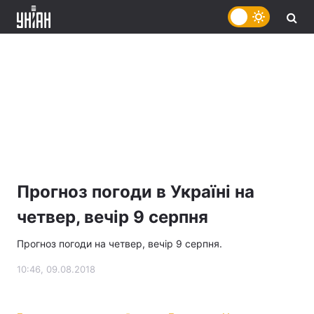
Прогноз погоди в Україні на
четвер, вечір 9 серпня
Прогноз погоди на четвер, вечір 9 серпня.
10:46, 09.08.2018