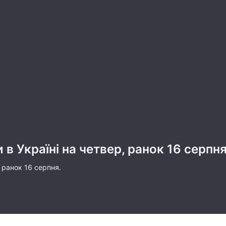
 в Україні на четвер, ранок 16 серпн
 ранок 16 серпня.