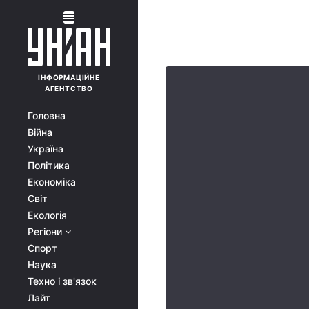
ІНФОРМАЦІЙНЕ
АГЕНТСТВО
Головна
Війна
Україна
Політика
Економіка
Світ
Екологія
Регіони
Спорт
Наука
Техно і зв'язок
Лайт