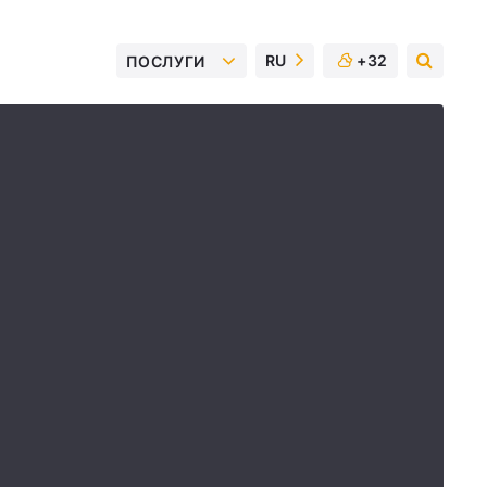
RU
+32
ПОСЛУГИ