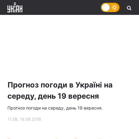
Прогноз погоди в Україні на
середу, день 19 вересня
Прогноз погоди на середу, день 19 вересня.
11:38, 19.09.2018