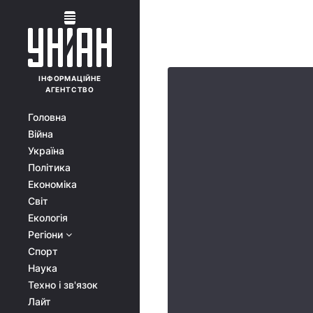
ІНФОРМАЦІЙНЕ
АГЕНТСТВО
Головна
Війна
Україна
Політика
Економіка
Світ
Екологія
Регіони
Спорт
Наука
Техно і зв'язок
Лайт