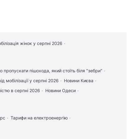
білізація жінок у серпні 2026
о пропускати пішохода, який стоїть біля "зебри"
ід мобілізації у серпні 2026
Новини Києва
дністю в серпні 2026
Новини Одеси
урс
Тарифи на електроенергію