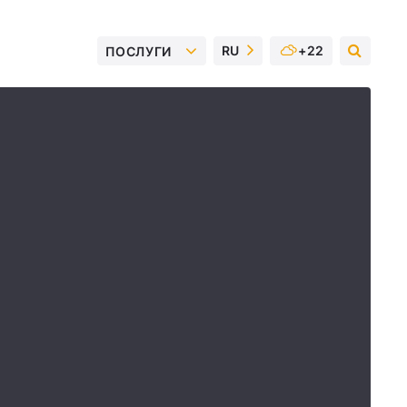
RU
+22
ПОСЛУГИ