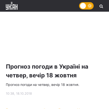
Прогноз погоди в Україні на
четвер, вечір 18 жовтня
Прогноз погоди на четвер, вечір 18 жовтня.
10:38, 18.10.2018