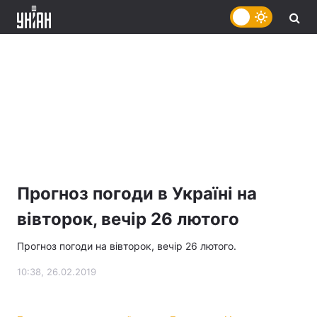
Прогноз погоди в Україні на
вівторок, вечір 26 лютого
Прогноз погоди на вівторок, вечір 26 лютого.
10:38, 26.02.2019