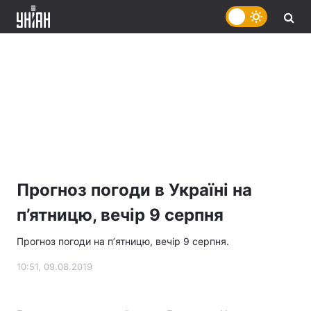
Прогноз погоди в Україні на
п’ятницю, вечір 9 серпня
Прогноз погоди на п’ятницю, вечір 9 серпня.
10:51, 09.08.2019