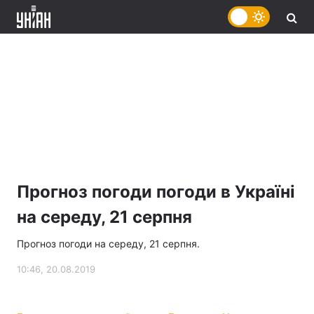
Прогноз погоди погоди в Україні
на середу, 21 серпня
Прогноз погоди на середу, 21 серпня.
10:46, 20.08.2019