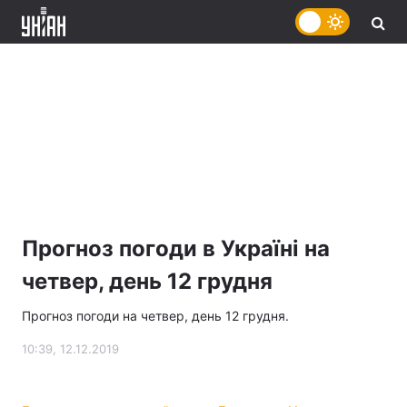
Прогноз погоди в Україні на
четвер, день 12 грудня
Прогноз погоди на четвер, день 12 грудня.
10:39, 12.12.2019