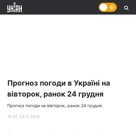
Прогноз погоди в Україні на
вівторок, ранок 24 грудня
Прогноз погоди на вівторок, ранок 24 грудня.
10:47, 24.12.2019