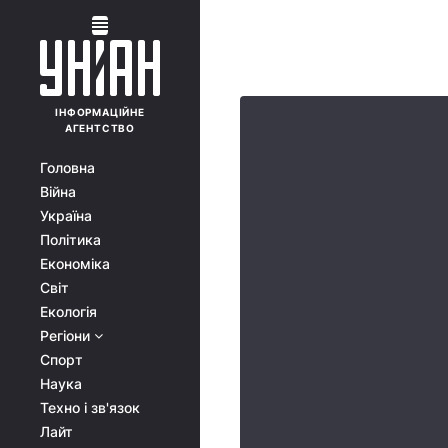
ІНФОРМАЦІЙНЕ
АГЕНТСТВО
Головна
Війна
Україна
Політика
Економіка
Світ
Екологія
Регіони
Спорт
Наука
Техно і зв'язок
Лайт