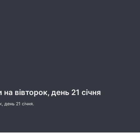
 на вівторок, день 21 січня
, день 21 січня.