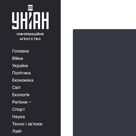
ІНФОРМАЦІЙНЕ
АГЕНТСТВО
Головна
Війна
Україна
Політика
Економіка
Світ
Екологія
Регіони
Спорт
Наука
Техно і зв'язок
Лайт