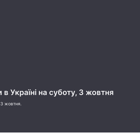
 в Україні на суботу, 3 жовтня
 3 жовтня.