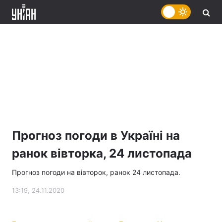
Прогноз погоди в Україні на
ранок вівторка, 24 листопада
Прогноз погоди на вівторок, ранок 24 листопада.
13:19, 24.11.2020