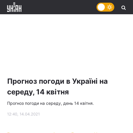
Прогноз погоди в Україні на
середу, 14 квітня
Прогноз погоди на середу, день 14 квітня.
12:40, 14.04.2021