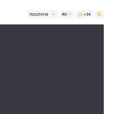
RU
+34
ПОСЛУГИ