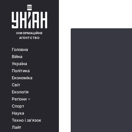
ІНФОРМАЦІЙНЕ
АГЕНТСТВО
Головна
Війна
Україна
Політика
Економіка
Світ
Екологія
Регіони
Спорт
Наука
Техно і зв'язок
Лайт