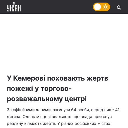
У Кемерові поховають жертв
пожежі у торгово-
розважальному центрі
За офіційними даними, загинули 64 особи, серед них - 41
дитина. Однак місцеві вважають, що влада приховує
реальну кількість жертв. У різних російських містах