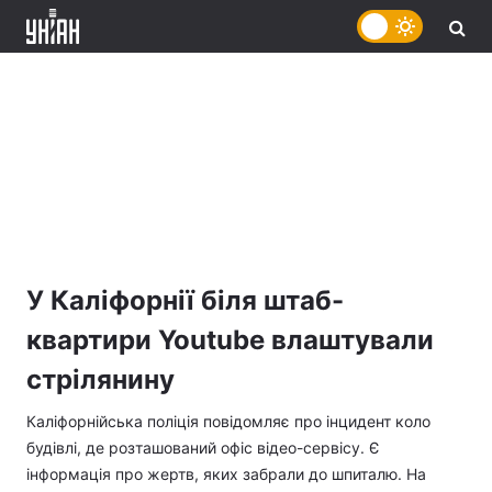
У Каліфорнії біля штаб-
квартири Youtube влаштували
стрілянину
Каліфорнійська поліція повідомляє про інцидент коло
будівлі, де розташований офіс відео-сервісу. Є
інформація про жертв, яких забрали до шпиталю. На