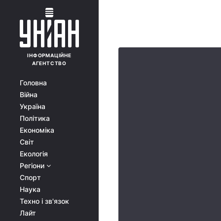
ІНФОРМАЦІЙНЕ
АГЕНТСТВО
Головна
Війна
Україна
Політика
Економіка
Світ
Екологія
Регіони
Спорт
Наука
Техно і зв'язок
Лайт