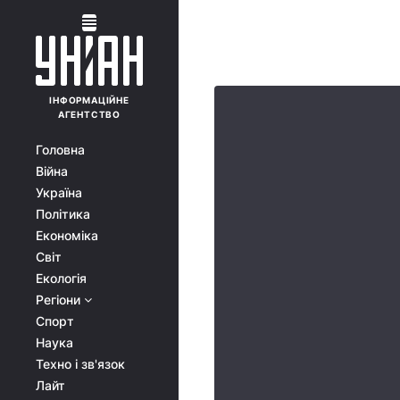
ІНФОРМАЦІЙНЕ
АГЕНТСТВО
Головна
Війна
Україна
Політика
Економіка
Світ
Екологія
Регіони
Спорт
Наука
Техно і зв'язок
Лайт