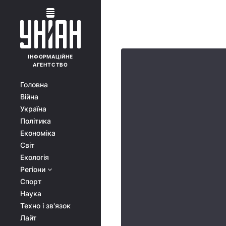
ІНФОРМАЦІЙНЕ
АГЕНТСТВО
Головна
Війна
Україна
Політика
Економіка
Світ
Екологія
Регіони
Спорт
Наука
Техно і зв'язок
Лайт