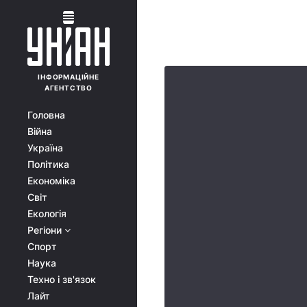
ІНФОРМАЦІЙНЕ
АГЕНТСТВО
Головна
Війна
Україна
Політика
Економіка
Світ
Екологія
Регіони
Спорт
Наука
Техно і зв'язок
Лайт