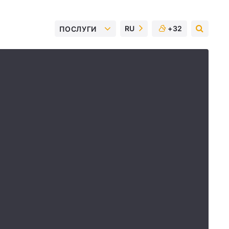
RU
+32
ПОСЛУГИ