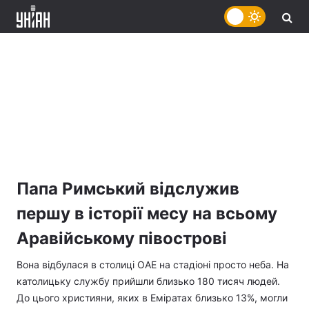
Папа Римський відслужив
першу в історії месу на всьому
Аравійському півострові
Вона відбулася в столиці ОАЕ на стадіоні просто неба. На
католицьку службу прийшли близько 180 тисяч людей.
До цього християни, яких в Еміратах близько 13%, могли