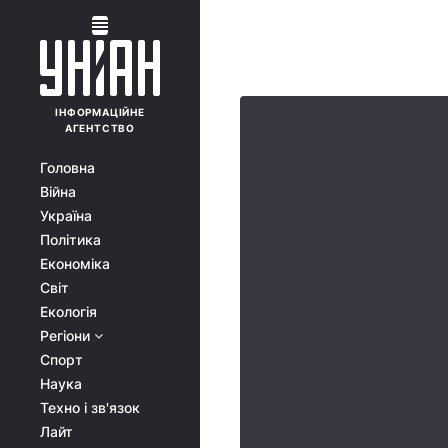
ІНФОРМАЦІЙНЕ
АГЕНТСТВО
Головна
Війна
Україна
Політика
Економіка
Світ
Екологія
Регіони
Спорт
Наука
Техно і зв'язок
Лайт