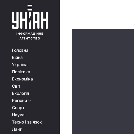
ІНФОРМАЦІЙНЕ
АГЕНТСТВО
Головна
Війна
Україна
Політика
Економіка
Світ
Екологія
Регіони
Спорт
Наука
Техно і зв'язок
Лайт