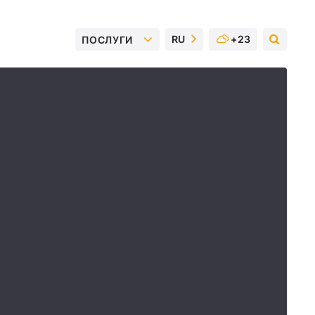
RU
+23
ПОСЛУГИ