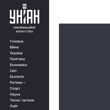
ІНФОРМАЦІЙНЕ
АГЕНТСТВО
Головна
Війна
Україна
Політика
Економіка
Світ
Екологія
Регіони
Спорт
Наука
Техно і зв'язок
Лайт