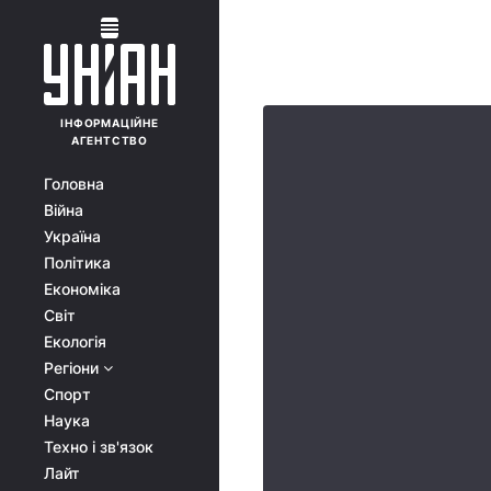
ІНФОРМАЦІЙНЕ
АГЕНТСТВО
Головна
Війна
Україна
Політика
Економіка
Світ
Екологія
Регіони
Спорт
Наука
Техно і зв'язок
Лайт