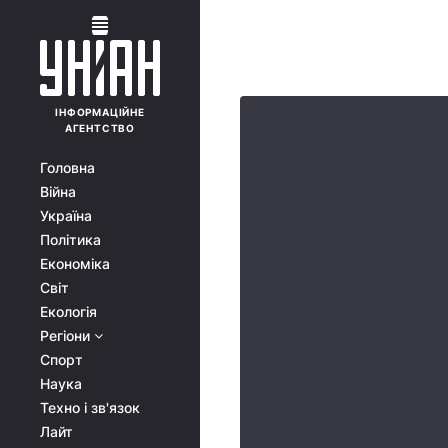
ІНФОРМАЦІЙНЕ
АГЕНТСТВО
Головна
Війна
Україна
Політика
Економіка
Світ
Екологія
Регіони
Спорт
Наука
Техно і зв'язок
Лайт