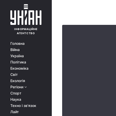
ІНФОРМАЦІЙНЕ
АГЕНТСТВО
Головна
Війна
Україна
Політика
Економіка
Світ
Екологія
Регіони
Спорт
Наука
Техно і зв'язок
Лайт