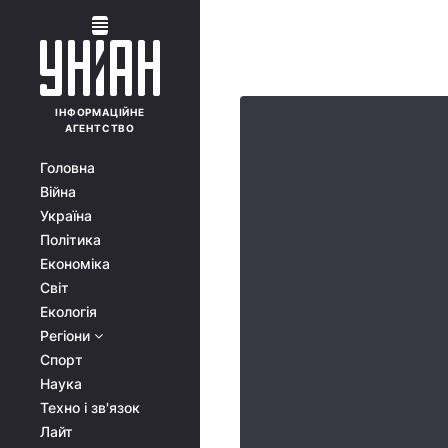
ІНФОРМАЦІЙНЕ
АГЕНТСТВО
Головна
Війна
Україна
Політика
Економіка
Світ
Екологія
Регіони
Спорт
Наука
Техно і зв'язок
Лайт