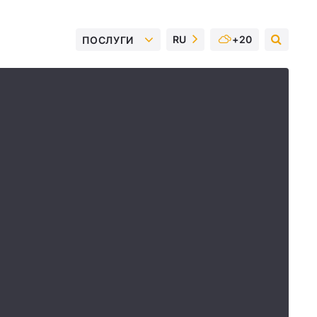
RU
+20
ПОСЛУГИ