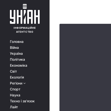
ІНФОРМАЦІЙНЕ
АГЕНТСТВО
Головна
Війна
Україна
Політика
Економіка
Світ
Екологія
Регіони
Спорт
Наука
Техно і зв'язок
Лайт