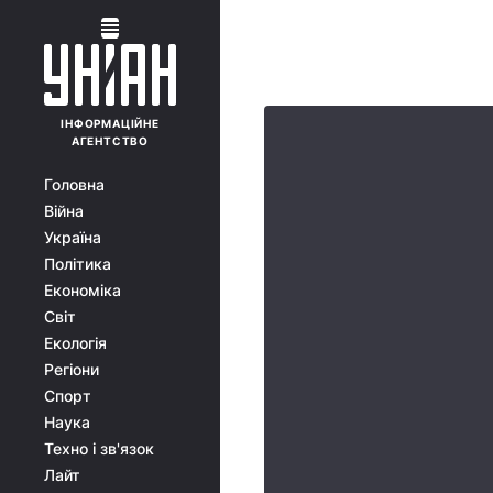
ІНФОРМАЦІЙНЕ
АГЕНТСТВО
Головна
Війна
Україна
Політика
Економіка
Світ
Екологія
Регіони
Спорт
Наука
Техно і зв'язок
Лайт