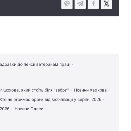
надбавки до пенсії ветеранам праці
пішохода, який стоїть біля "зебри"
Новини Харкова
Хто не отримає бронь від мобілізації у серпні 2026
 2026
Новини Одеси