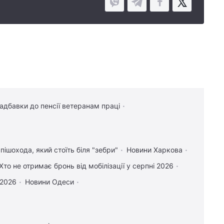
надбавки до пенсії ветеранам праці
пішохода, який стоїть біля "зебри"
Новини Харкова
Хто не отримає бронь від мобілізації у серпні 2026
 2026
Новини Одеси