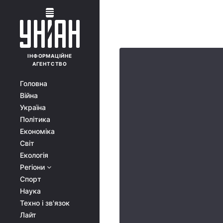
ІНФОРМАЦІЙНЕ
АГЕНТСТВО
Головна
Війна
Україна
Політика
Економіка
Світ
Екологія
Регіони
Спорт
Наука
Техно і зв'язок
Лайт