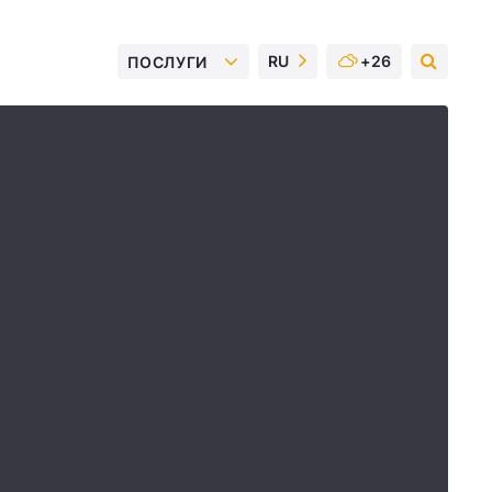
RU
+26
ПОСЛУГИ