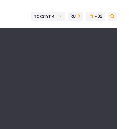
RU
+32
ПОСЛУГИ