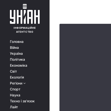
ІНФОРМАЦІЙНЕ
АГЕНТСТВО
Головна
Війна
Україна
Політика
Економіка
Світ
Екологія
Регіони
Спорт
Наука
Техно і зв'язок
Лайт