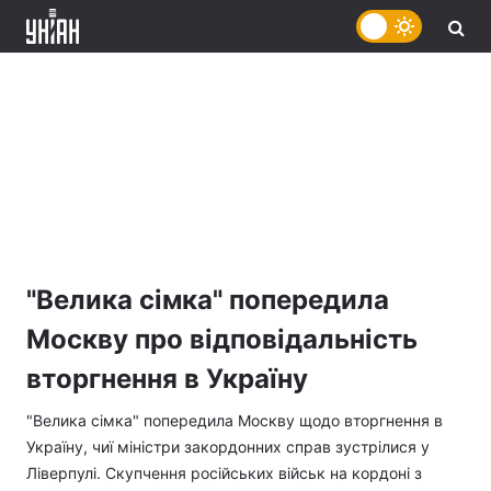
"Велика сімка" попередила
Москву про відповідальність
вторгнення в Україну
"Велика сімка" попередила Москву щодо вторгнення в
Україну, чиї міністри закордонних справ зустрілися у
Ліверпулі. Скупчення російських військ на кордоні з