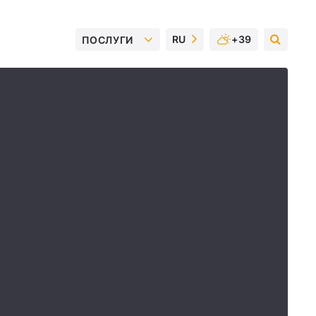
RU
+39
ПОСЛУГИ