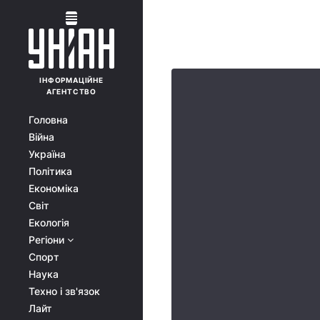
ІНФОРМАЦІЙНЕ
АГЕНТСТВО
Головна
Війна
Україна
Політика
Економіка
Світ
Екологія
Регіони
Спорт
Наука
Техно і зв'язок
Лайт