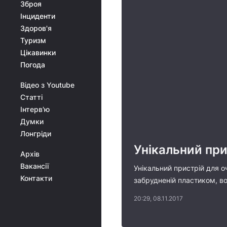
Зброя
Інциденти
Здоров'я
Туризм
Цікавинки
Погода
Відео з Youtube
Статті
Інтерв'ю
Думки
Лонгріди
Унікальний при
Архів
Вакансії
Унікальний пристрій для о
Контакти
забрудненій пластиком, во
20:29, 08.11.2017