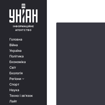
ІНФОРМАЦІЙНЕ
АГЕНТСТВО
Головна
Війна
Україна
Політика
Економіка
Світ
Екологія
Регіони
Спорт
Наука
Техно і зв'язок
Лайт