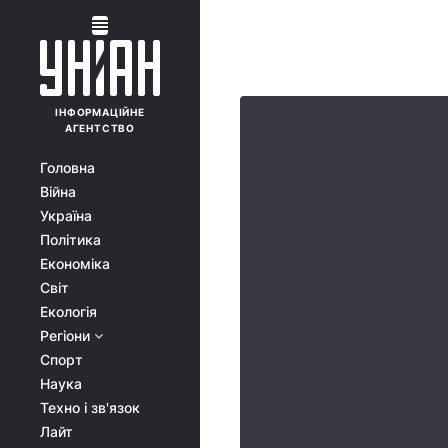
ІНФОРМАЦІЙНЕ
АГЕНТСТВО
Головна
Війна
Україна
Політика
Економіка
Світ
Екологія
Регіони
Спорт
Наука
Техно і зв'язок
Лайт