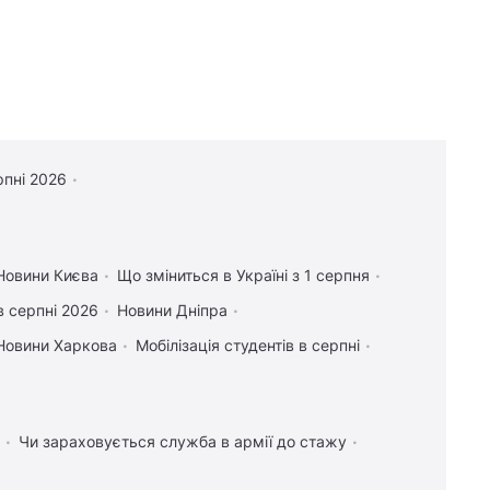
рпні 2026
Новини Києва
Що зміниться в Україні з 1 серпня
в серпні 2026
Новини Дніпра
Новини Харкова
Мобілізація студентів в серпні
Чи зараховується служба в армії до стажу