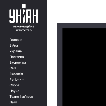
ІНФОРМАЦІЙНЕ
АГЕНТСТВО
Головна
Війна
Україна
Політика
Економіка
Світ
Екологія
Регіони
Спорт
Наука
Техно і зв'язок
Лайт