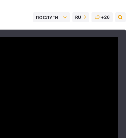
RU
+26
ПОСЛУГИ