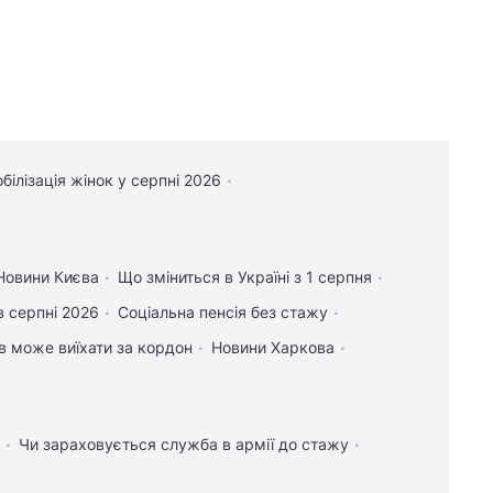
білізація жінок у серпні 2026
Новини Києва
Що зміниться в Україні з 1 серпня
в серпні 2026
Соціальна пенсія без стажу
ів може виїхати за кордон
Новини Харкова
Чи зараховується служба в армії до стажу