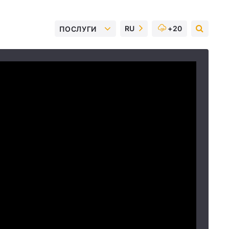
RU
+20
ПОСЛУГИ