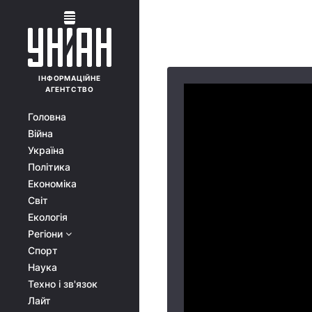
ІНФОРМАЦІЙНЕ
АГЕНТСТВО
Головна
Війна
Україна
Політика
Економіка
Світ
Екологія
Регіони
Спорт
Наука
Техно і зв'язок
Лайт