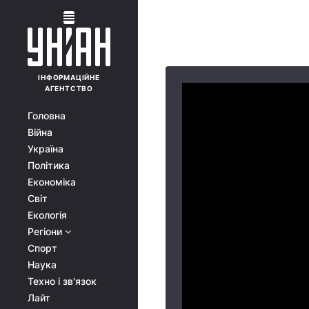
ІНФОРМАЦІЙНЕ
АГЕНТСТВО
Головна
Війна
Україна
Політика
Економіка
Світ
Екологія
Регіони
Спорт
Наука
Техно і зв'язок
Лайт