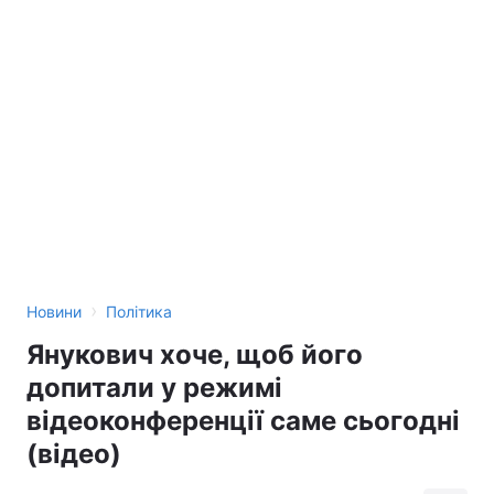
›
Новини
Політика
Янукович хоче, щоб його
допитали у режимі
відеоконференції саме сьогодні
(відео)