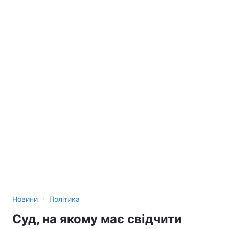
›
Новини
Політика
Суд, на якому має свідчити