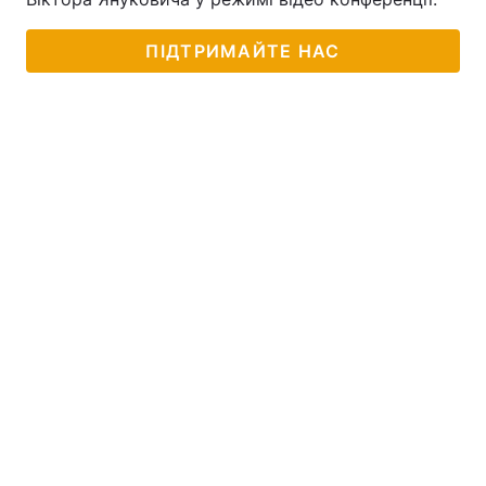
ПІДТРИМАЙТЕ НАС