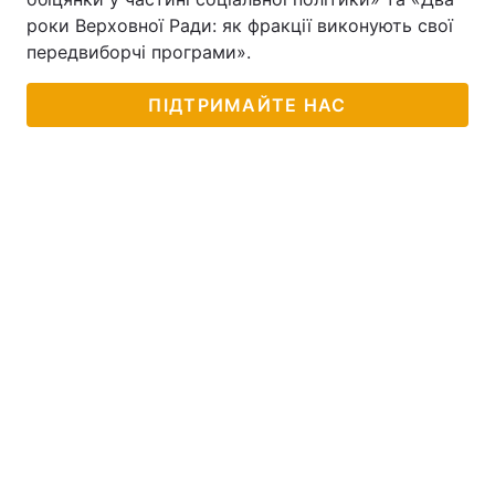
роки Верховної Ради: як фракції виконують свої
передвиборчі програми».
ПІДТРИМАЙТЕ НАС