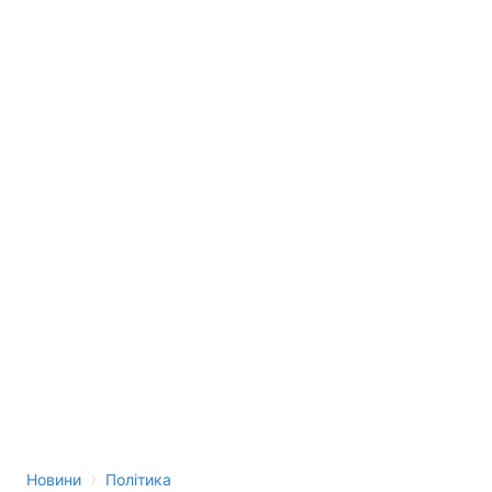
›
Новини
Політика