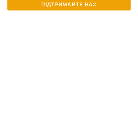
ПІДТРИМАЙТЕ НАС