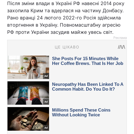
Після зміни влади в Україні РФ навесні 2014 року
захопила Крим та вдерлася на частину Донбасу.
Рано вранці 24 лютого 2022-го Росія здійснила
вторгнення в Україну. Повномасштабну агресію
РФ проти України засудив майже увесь світ.
Реклама