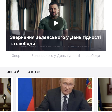
Звернення Зеленського у День гідності
та свободи
Звернення Зеленського у День гідності та свободи
ЧИТАЙТЕ ТАКОЖ: