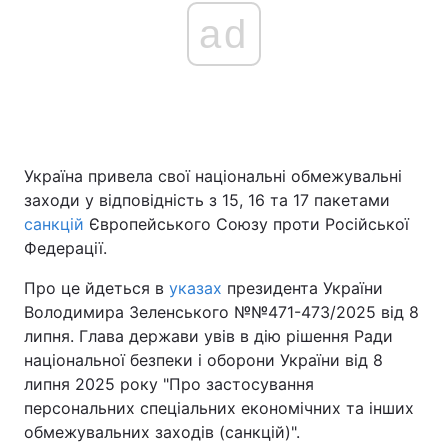
ad
Україна привела свої національні обмежувальні
заходи у відповідність з 15, 16 та 17 пакетами
санкцій
Європейського Союзу проти Російської
Федерації.
Про це йдеться в
указах
президента України
Володимира Зеленського №№471-473/2025 від 8
липня. Глава держави увів в дію рішення Ради
національної безпеки і оборони України від 8
липня 2025 року "Про застосування
персональних спеціальних економічних та інших
обмежувальних заходів (санкцій)".