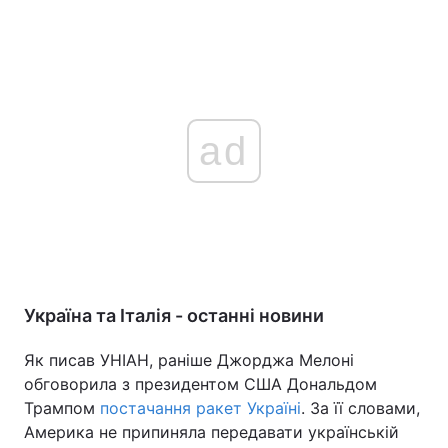
ad
Україна та Італія - останні новини
Як писав УНІАН, раніше Джорджа Мелоні
обговорила з президентом США Дональдом
Трампом
постачання ракет Україні
. За її словами,
Америка не припиняла передавати українській