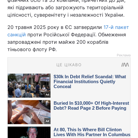
які підривають або загрожують територіальній
цілісності, суверенітету і незалежності України.
20 травня 2025 року в ЄС затвердили
17-й пакет
санкцій
проти Російської Федерації. Обмеження
запроваджені проти майже 200 кораблів
тіньового флоту РФ.
Реклама